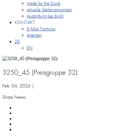
made for the future
aktuelle Stellenannoncen
Ausbildung bei brühl
KONTAKT
E-Mail Formular
Agenten
DE
EN
3250_45 (Preisgruppe 32)
Feb. 04, 2026 |
Share News